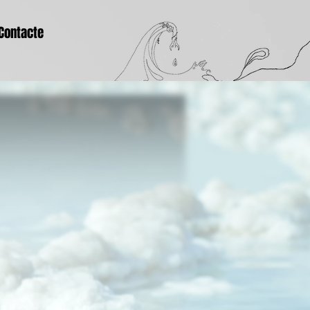
Contacte